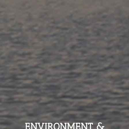
ENVIRONMENT &