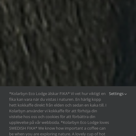
*Kolarbyn Eco Lodge älskar FIKA* Vi vet hur viktigt en
Settings
fika kan vara när du vistas i naturen. En härlig kopp
hett kokkaffe direkt från elden och sedan en kaka till. I
Kolarbyn använder vi kokkaffe för att förhöja din
vistelse hos oss och cookies för att förbättra din
upplevelse på vår webbsida. *Kolarbyn Eco Lodge loves
SWEDISH FIKA* We know how important a coffee can
be when you are exploring nature. A lovely cup of hot