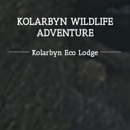
KOLARBYN WILDLIFE
ADVENTURE
Kolarbyn Eco Lodge