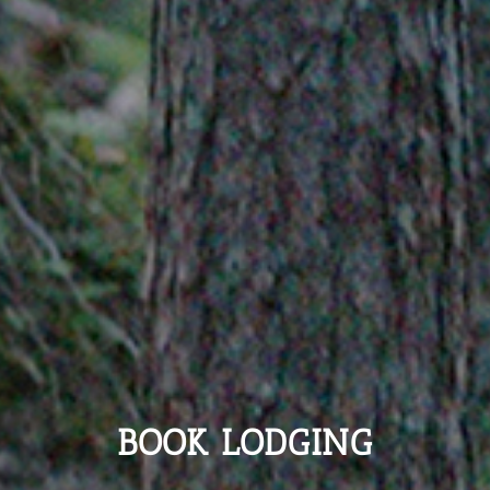
BOOK LODGING